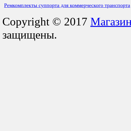
Ремкомплекты суппорта для коммерческого транспорта
Copyright © 2017
Магазин
защищены.