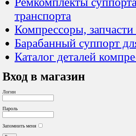
Ремкомплекты суппорта
транспорта
Компрессоры, запчасти
Барабанный суппорт дл
Каталог деталей компре
Вход в магазин
Логин
Пароль
Запомнить меня