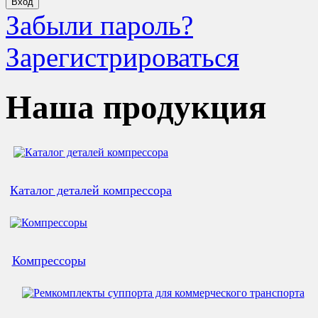
Забыли пароль?
Зарегистрироваться
Наша продукция
Каталог деталей компрессора
Компрессоры