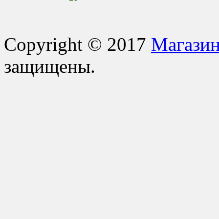
Copyright © 2017
Магазин
защищены.