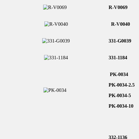
R-V0069
R-V0040
331-G0039
331-1184
PK-0034
PK-0034-2.5
PK-0034-5
PK-0034-10
332-1136