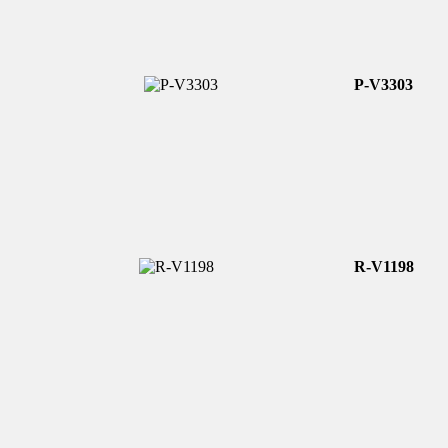
P-V3303
R-V1198