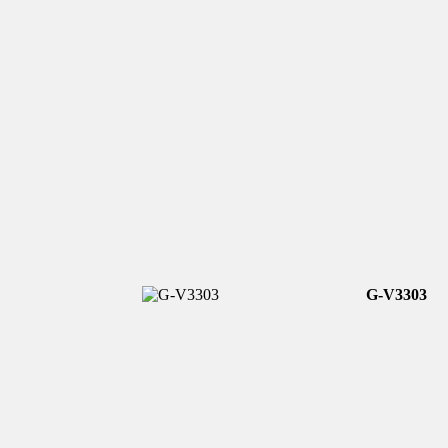
G-V3303