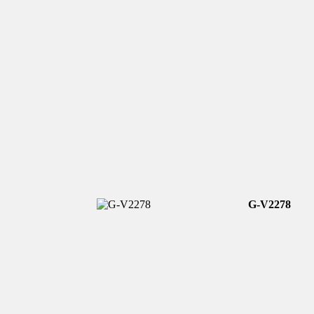
G-V2278