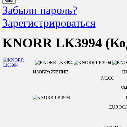
Забыли пароль?
Зарегистрироваться
KNORR LK3994
(Ко
ИЗОБРАЖЕНИЕ
Н
IVECO
50
EUROCAR