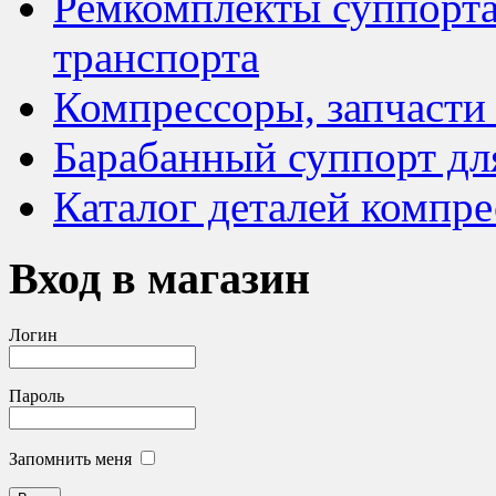
Ремкомплекты суппорта
транспорта
Компрессоры, запчасти
Барабанный суппорт дл
Каталог деталей компре
Вход в магазин
Логин
Пароль
Запомнить меня