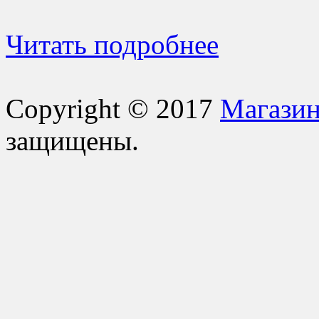
Читать подробнее
Copyright © 2017
Магазин
защищены.