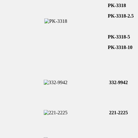
PK-3318
PK-3318-2.5
PK-3318-5
PK-3318-10
332-9942
221-2225