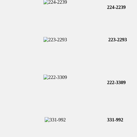
224-2239
223-2293
222-3309
331-992