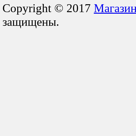
Copyright © 2017
Магазин
защищены.