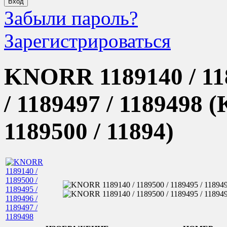
Забыли пароль?
Зарегистрироваться
KNORR 1189140 / 118
/ 1189497 / 1189498
(
1189500 / 11894
)