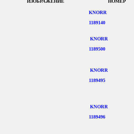
ИЗОБРАЖЕНИЕ
НОМЕР
KNORR
1189140
KNORR
1189500
KNORR
1189495
KNORR
1189496