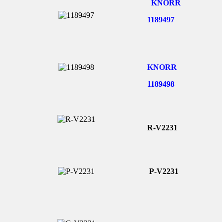
KNORR
1189497
KNORR
1189498
R-V2231
P-V2231