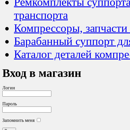
Ремкомплекты суппорта
транспорта
Компрессоры, запчасти
Барабанный суппорт дл
Каталог деталей компре
Вход в магазин
Логин
Пароль
Запомнить меня