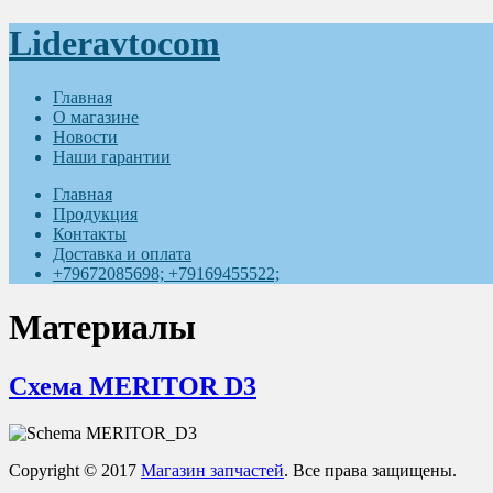
Lideravtocom
Главная
О магазине
Новости
Наши гарантии
Главная
Продукция
Контакты
Доставка и оплата
+79672085698; +79169455522;
Материалы
Схема MERITOR D3
Copyright © 2017
Магазин запчастей
. Все права защищены.